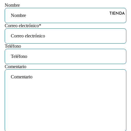
Nombre
TIENDA
Correo electrónico
*
Teléfono
Comentario