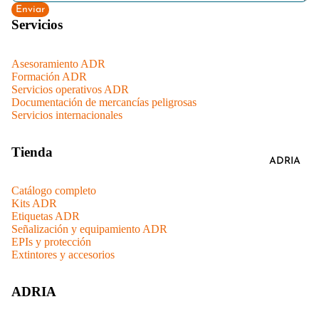
Enviar
Servicios
Asesoramiento ADR
Formación ADR
Servicios operativos ADR
Documentación de mercancías peligrosas
Servicios internacionales
Tienda
ADRIA
Catálogo completo
Kits ADR
Etiquetas ADR
Señalización y equipamiento ADR
EPIs y protección
Extintores y accesorios
ADRIA