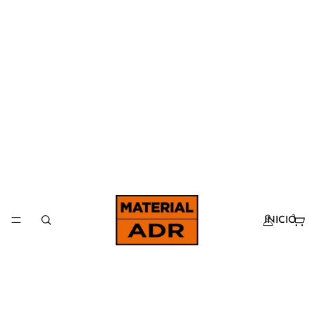
INICIO